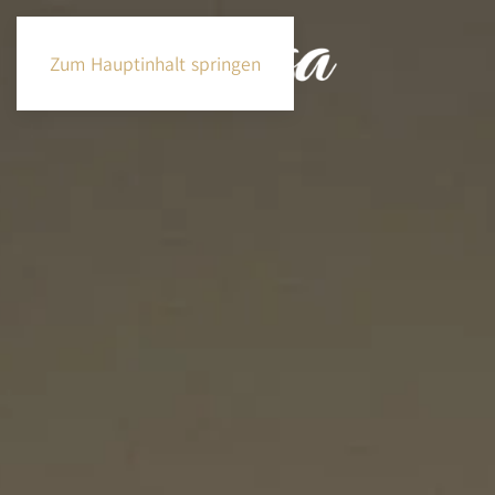
Zum Hauptinhalt springen